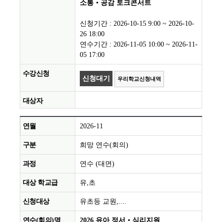
소통‧공감 토크콘서트
신청기간 : 2026-10-15 9:00 ~ 2026-10-
26 18:00
연수기간 : 2026-11-05 10:00 ~ 2026-11-
05 17:00
신청대기
우리학교신청내역
2026-11
희망 연수(회의)
연수 (대면)
유,초
유초등 교원,....
2026 유아 정서‧심리지원