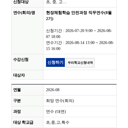
초, 중, 고....
현장체험학습 안전과정 직무연수(8월
2기)
신청기간 : 2026-07-20 9:00 ~ 2026-08-
07 18:00
연수기간 : 2026-08-14 13:00 ~ 2026-08-
15 16:00
신청하기
우리학교신청내역
2026-08
희망 연수(회의)
연수 (대면)
초,중,고,특수