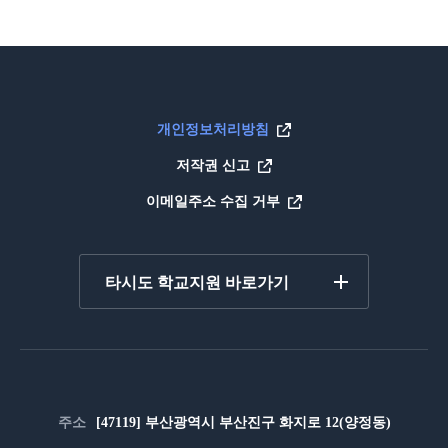
개인정보처리방침
저작권 신고
이메일주소 수집 거부
타시도 학교지원 바로가기
주소
[47119] 부산광역시 부산진구 화지로 12(양정동)