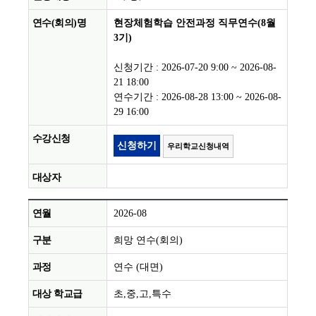
현장체험학습 안전과정 직무연수(8월
3기)
신청기간 : 2026-07-20 9:00 ~ 2026-08-
21 18:00
연수기간 : 2026-08-28 13:00 ~ 2026-08-
29 16:00
신청하기
우리학교신청내역
2026-08
희망 연수(회의)
연수 (대면)
초,중,고,특수