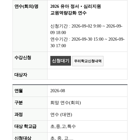
2026 유아 정서‧심리지원
교원역량강화 연수
신청기간 : 2026-09-02 9:00 ~ 2026-09-
09 18:00
연수기간 : 2026-09-30 15:00 ~ 2026-09-
30 17:00
신청대기
우리학교신청내역
2026-08
희망 연수(회의)
연수 (대면)
초,중,고,특수
초, 중, 고....