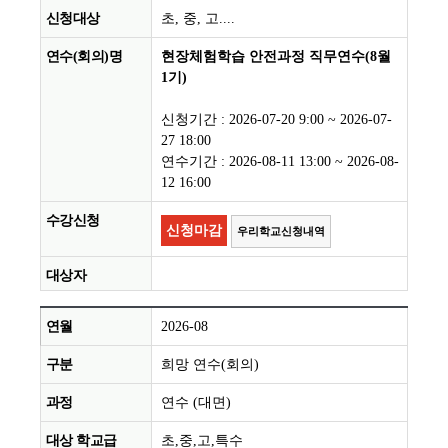
초, 중, 고....
현장체험학습 안전과정 직무연수(8월
1기)
신청기간 : 2026-07-20 9:00 ~ 2026-07-
27 18:00
연수기간 : 2026-08-11 13:00 ~ 2026-08-
12 16:00
신청마감
우리학교신청내역
2026-08
희망 연수(회의)
연수 (대면)
초,중,고,특수