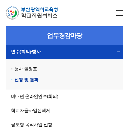
업무경감마당
연수(회의)/행사
행사 일정표
신청 및 결과
비대면 온라인연수(회의)
학교자율사업선택제
공모형 목적사업 신청