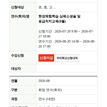
초, 중, 고....
현장체험학습 심폐소생술 및
응급처치교육(8월)
신청기간 : 2026-07-20 9:00 ~ 2026-07-
27 18:00
연수기간 : 2026-08-20 14:00 ~ 2026-08-
20 17:00
신청마감
우리학교신청내역
2026-08
희망 연수(회의)
연수 (대면)