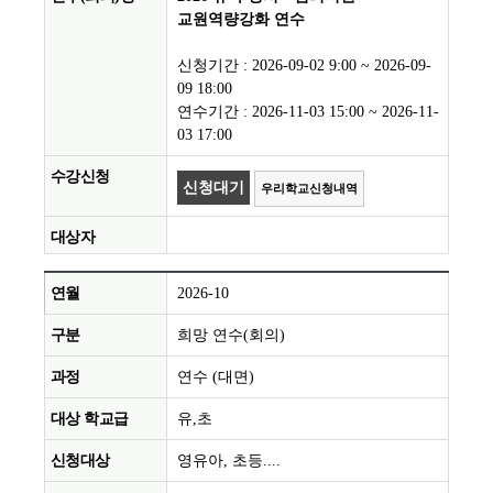
교원역량강화 연수
신청기간 : 2026-09-02 9:00 ~ 2026-09-
09 18:00
연수기간 : 2026-11-03 15:00 ~ 2026-11-
03 17:00
신청대기
우리학교신청내역
2026-10
희망 연수(회의)
연수 (대면)
유,초
영유아, 초등....