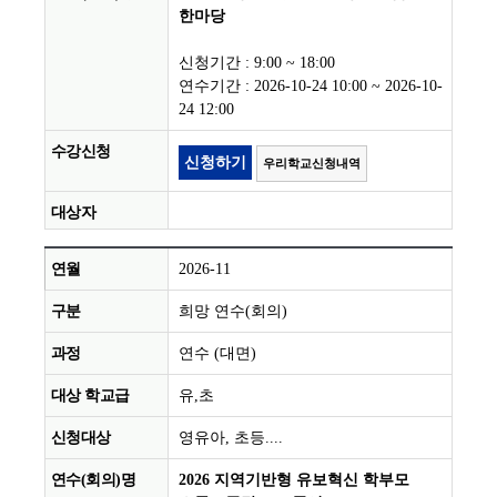
한마당
신청기간 : 9:00 ~ 18:00
연수기간 : 2026-10-24 10:00 ~ 2026-10-
24 12:00
신청하기
우리학교신청내역
2026-11
희망 연수(회의)
연수 (대면)
유,초
영유아, 초등....
2026 지역기반형 유보혁신 학부모