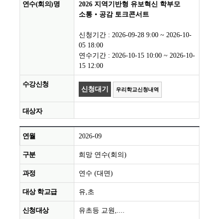
2026 지역기반형 유보혁신 학부모
소통‧공감 토크콘서트
신청기간 : 2026-09-28 9:00 ~ 2026-10-
05 18:00
연수기간 : 2026-10-15 10:00 ~ 2026-10-
15 12:00
신청대기
우리학교신청내역
2026-09
희망 연수(회의)
연수 (대면)
유,초
유초등 교원,....