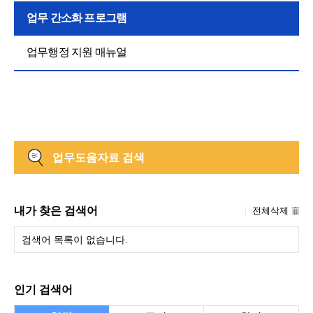
업무 간소화 프로그램
업무행정 지원 매뉴얼
업무도움자료 검색
내가 찾은 검색어
전체삭제
검색어 목록이 없습니다.
인기 검색어