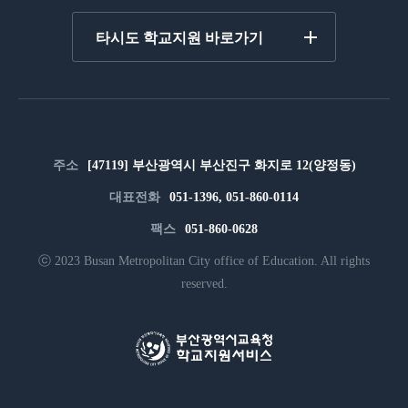
타시도 학교지원 바로가기
주소
[47119] 부산광역시 부산진구 화지로 12(양정동)
대표전화
051-1396, 051-860-0114
팩스
051-860-0628
ⓒ 2023 Busan Metropolitan City office of Education. All rights
reserved.