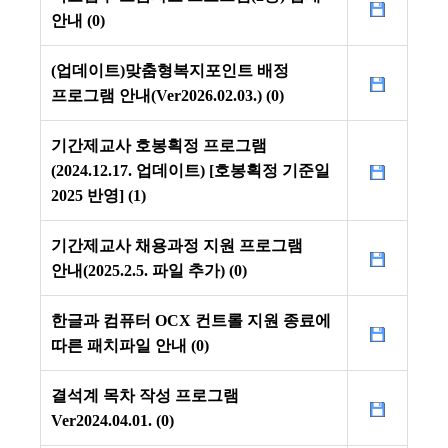
안내 (0)
(업데이트)맞춤형복지포인트 배정
프로그램 안내(Ver2026.02.03.) (0)
기간제교사 호봉획정 프로그램
(2024.12.17. 업데이트) [호봉획정 기준일
2025 반영] (1)
기간제교사 채용과정 지원 프로그램
안내(2025.2.5. 파일 추가) (0)
한글과 컴퓨터 OCX 컨트롤 지원 종료에
따른 패치파일 안내 (0)
결석계 목차 작성 프로그램
Ver2024.04.01. (0)