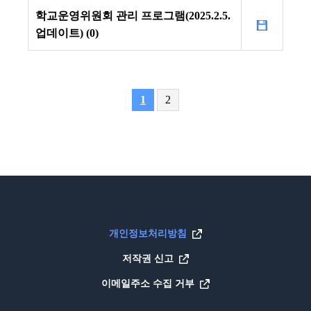
학교운영위원회 관리 프로그램(2025.2.5.
업데이트) (0)
1
2
개인정보처리방침
저작권 신고
이메일주소 수집 거부