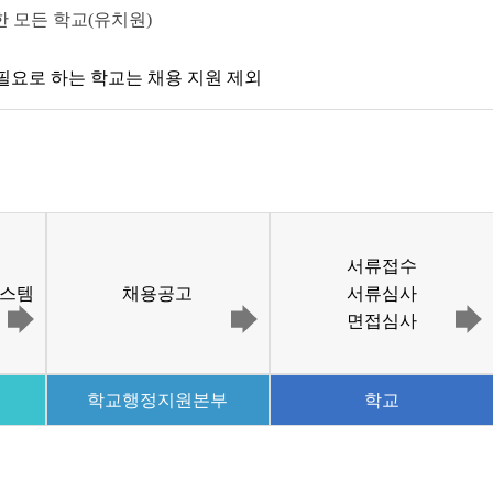
 모든 학교(유치원)
 필요로 하는 학교는 채용 지원 제외
서류접수
스템
채용공고
서류심사
면접심사
학교행정지원본부
학교