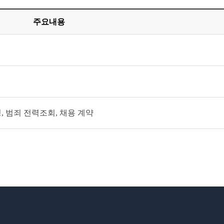
주요내용
, 범죄 전력조회, 채용 계약