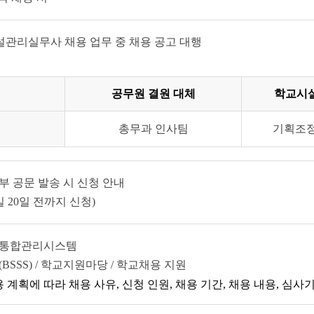
관리실무사 채용 업무 중 채용 공고 대행
공무원 결원 대체
학교시
총무과 인사팀
기획조
부 공문 발송 시 신청 안내
 20일 전까지 신청)
터통합관리시스템
BSSS) / 학교지원마당 / 학교채용 지원
 계획에 따라 채용 사유, 신청 인원, 채용 기간, 채용 내용, 심사