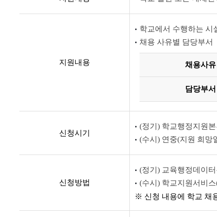
학교에서 수행하는 시설
채용 사유별 담당부서
지원내용
채용사유
담당부서
(정기) 학교행정지원본
신청시기
(수시) 연중(지원 희망일
(정기) 교육행정데이
신청방법
(수시) 학교지원서비스(
※ 신청 내용에 학교 채용