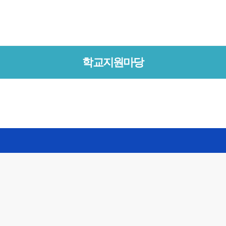
학교지원마당