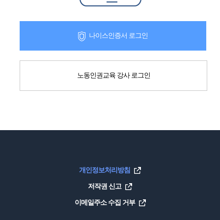
나이스인증서 로그인
노동인권교육 강사 로그인
개인정보처리방침
저작권 신고
이메일주소 수집 거부