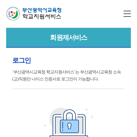
회원제서비스
로그인
‘부산광역시교육청 학교지원서비스’는 부산광역시교육청 소속
(교)직원만 나이스 인증서로 로그인이 가능합니다.